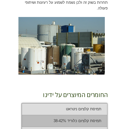
תחרות בשוק זה ולכן נשמח לשמוע על רעיונות ושיתופי
פעולה.
החומרים המיוצרים על ידינו
תמיסת קלציום ניטראט
תמיסת קלציום כלוריד 38-42%