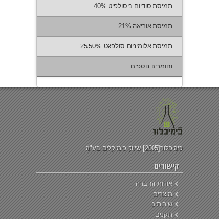
תמיסת סודיום ביסולפיט 40%
תמיסת אוריאה 21%
תמיסת אלומיניום סולפאט 25/50%
וחומרים נוספים
כימיכלור[2005] שיווק כימיקלים בע"מ
קישורים
אודות החברה
מוצרים
שירותים
תקנים